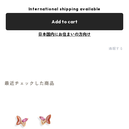
International shipping available
Add to cart
日本国内にお住まいの方向け
通報する
最近チェックした商品