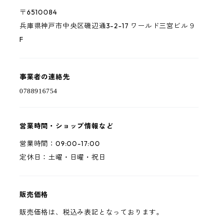
〒6510084
兵庫県神戸市中央区磯辺通3-2-17 ワールド三宮ビル９
F
事業者の連絡先
営業時間・ショップ情報など
営業時間：09:00-17:00
定休日：土曜・日曜・祝日
販売価格
販売価格は、税込み表記となっております。