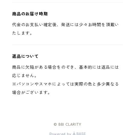
商品のお届け時期
代金のお支払い確定後、発送には少々お時間を頂戴い
たします。
返品について
商品に欠陥がある場合をのぞき、基本的には返品には
応じません。
※パソコンやスマホによっては実際の色と多少異なる
場合がございます。
© BBI CLARITY
Powered by