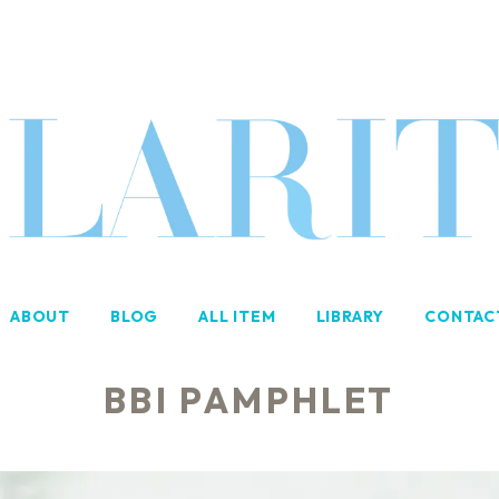
ABOUT
BLOG
ALL ITEM
LIBRARY
CONTAC
BBI PAMPHLET