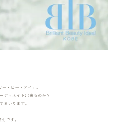
ビー・ビー・アイ」。
ーディネイト出来るのか？
てまいります。
表明です。