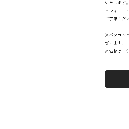
いたします
ピンキーサ
ご了承くだ
※パソコン
ざいます。
※価格は予