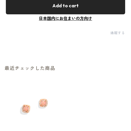
Add to cart
日本国内にお住まいの方向け
通報する
最近チェックした商品