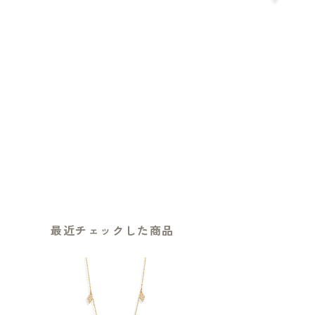
最近チェックした商品