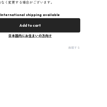
告なく変更する場合がございます。
International shipping available
Add to cart
日本国内にお住まいの方向け
通報する