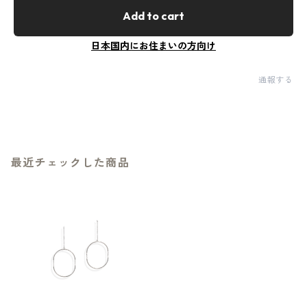
Add to cart
日本国内にお住まいの方向け
通報する
最近チェックした商品