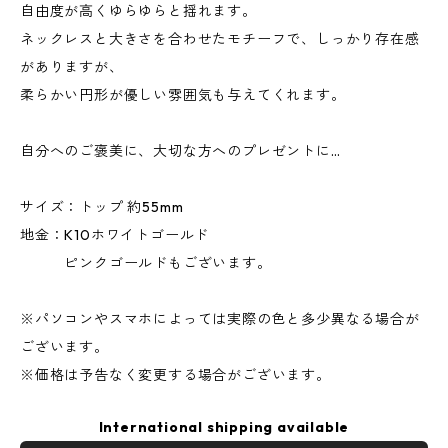
自由度が高くゆらゆらと揺れます。
ネックレスと大きさを合わせたモチーフで、しっかり存在感
がありますが、
柔らかい円形が優しい雰囲気も与えてくれます。
自分へのご褒美に、大切な方へのプレゼントに…
サイズ：トップ 約55mm
地金：K10ホワイトゴールド
ピンクゴールドもございます。
※パソコンやスマホによっては実際の色と多少異なる場合が
ございます。
※価格は予告なく変更する場合がございます。
International shipping available