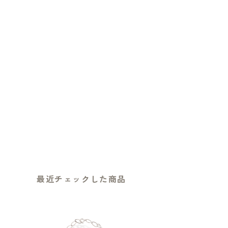
最近チェックした商品