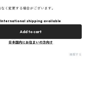
告なく変更する場合がございます。
International shipping available
Add to cart
日本国内にお住まいの方向け
通報する