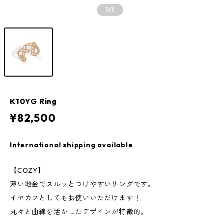
1
/1
K10YG Ring
¥82,500
International shipping available
【COZY】
薄い地金でスルッとつけやすいリングです。
イヤカフとしてもお使いいただけます！
丸々と曲線を活かしたデザインが特徴的。