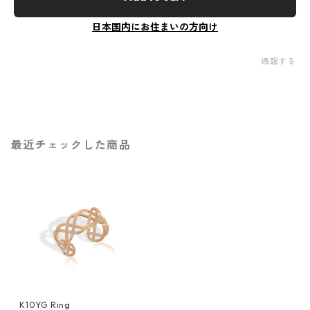
日本国内にお住まいの方向け
通報する
最近チェックした商品
K10YG Ring